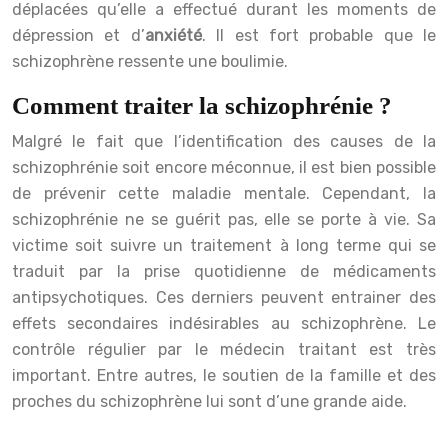
déplacées qu’elle a effectué durant les moments de
dépression et d’
anxiété
. Il est fort probable que le
schizophrène ressente une boulimie.
Comment traiter la schizophrénie ?
Malgré le fait que l’identification des causes de la
schizophrénie soit encore méconnue, il est bien possible
de prévenir cette maladie mentale. Cependant, la
schizophrénie ne se guérit pas, elle se porte à vie. Sa
victime soit suivre un traitement à long terme qui se
traduit par la prise quotidienne de médicaments
antipsychotiques. Ces derniers peuvent entrainer des
effets secondaires indésirables au schizophrène. Le
contrôle régulier par le médecin traitant est très
important. Entre autres, le soutien de la famille et des
proches du schizophrène lui sont d’une grande aide.