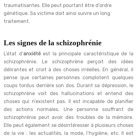
traumatisantes. Elle peut pourtant être d’ordre
génétique. Sa victime doit ainsi suivre un long
traitement.
Les signes de la schizophrénie
L’état d’
anxiété
est la principale caractéristique de la
schizophrénie. Le schizophrène perçoit des idées
délirantes et croit à des choses irréelles. En général, il
pense que certaines personnes complotent quelques
coups tordus derrière son dos. Durant sa dépression, le
schizophrène voit des hallucinations et entend des
choses qui n’existent pas. Il est incapable de planifier
des actions normales. Une personne souffrant de
schizophrénie peut avoir des troubles de la mémoire.
Elle peut également se désintéresser à plusieurs choses
de la vie : les actualités, la mode, l’hygiène, etc. Il est