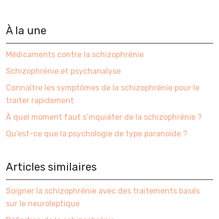
À la une
Médicaments contre la schizophrénie
Schizophrénie et psychanalyse
Connaître les symptômes de la schizophrénie pour le
traiter rapidement
À quel moment faut s’inquiéter de la schizophrénie ?
Qu’est-ce que la psychologie de type paranoïde ?
Articles similaires
Soigner la schizophrénie avec des traitements basés
sur le neuroleptique