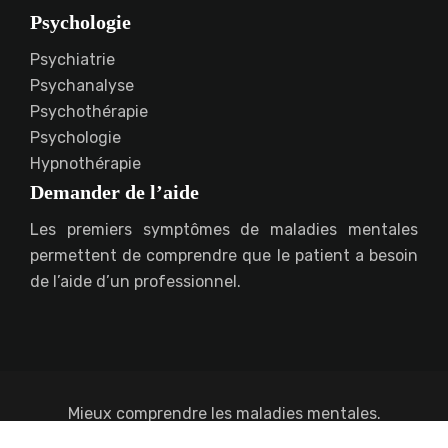
Psychologie
Psychiatrie
Psychanalyse
Psychothérapie
Psychologie
Hypnothérapie
Demander de l’aide
Les premiers symptômes de maladies mentales
permettent de comprendre que le patient a besoin
de l’aide d’un professionnel.
Mieux comprendre les maladies mentales.