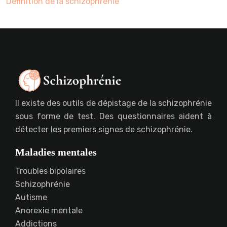
Définition de la schizophrénie
Il existe des outils de dépistage de la schizophrénie
sous forme de test. Des questionnaires aident à
détecter les premiers signes de schizophrénie.
Maladies mentales
Troubles bipolaires
Schizophrénie
Autisme
Anorexie mentale
Addictions