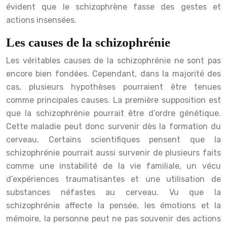
évident que le schizophrène fasse des gestes et
actions insensées.
Les causes de la schizophrénie
Les véritables causes de la schizophrénie ne sont pas
encore bien fondées. Cependant, dans la majorité des
cas, plusieurs hypothèses pourraient être tenues
comme principales causes. La première supposition est
que la schizophrénie pourrait être d’ordre génétique.
Cette maladie peut donc survenir dès la formation du
cerveau. Certains scientifiques pensent que la
schizophrénie pourrait aussi survenir de plusieurs faits
comme une instabilité de la vie familiale, un vécu
d’expériences traumatisantes et une utilisation de
substances néfastes au cerveau. Vu que la
schizophrénie affecte la pensée, les émotions et la
mémoire, la personne peut ne pas souvenir des actions