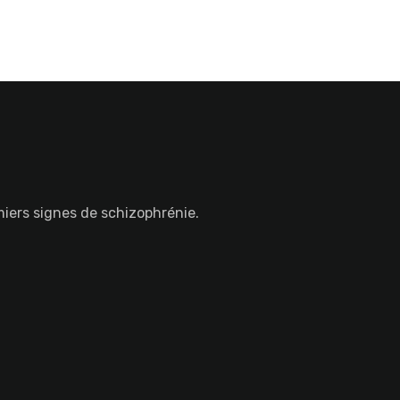
miers signes de schizophrénie.