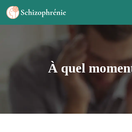
À quel moment 