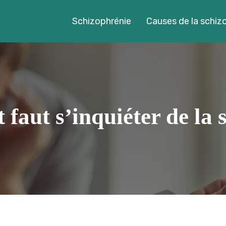
Schizophrénie
Causes de la schiz
faut s’inquiéter de la 