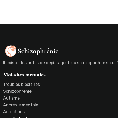
Il existe des outils de dépistage de la schizophrénie sous
Maladies mentales
Troubles bipolaires
Schizophrénie
Autisme
Anorexie mentale
Addictions