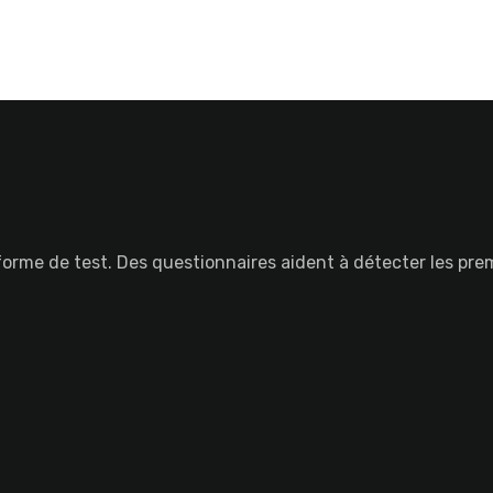
 forme de test. Des questionnaires aident à détecter les pre